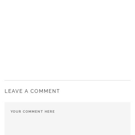
LEAVE A COMMENT