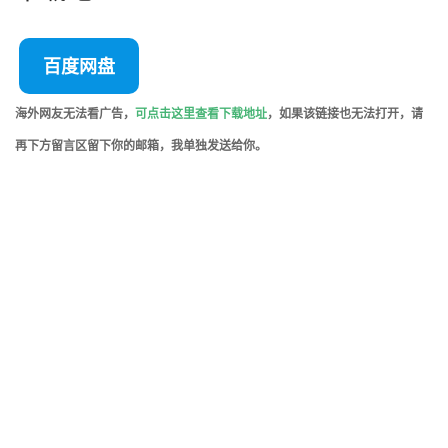
百度网盘
海外网友无法看广告，
可点击这里查看下载地址
，如果该链接也无法打开，请
再下方留言区留下你的邮箱，我单独发送给你。