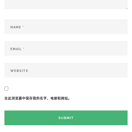
在此浏览器中保存我的名字、电邮和网站。