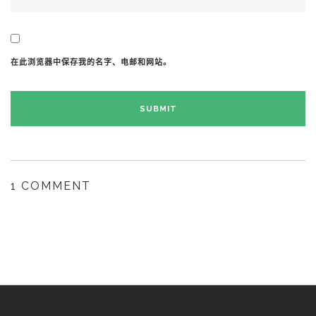
在此浏览器中保存我的名字、电邮和网站。
1 COMMENT