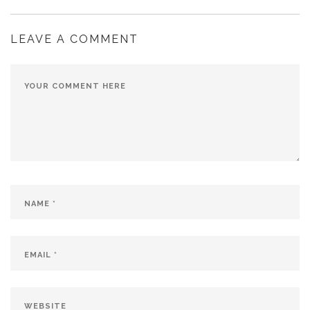
LEAVE A COMMENT