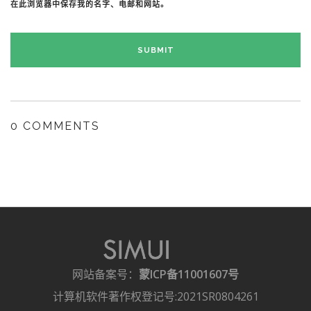
在此浏览器中保存我的名字、电邮和网站。
0 COMMENTS
网站备案号：
蒙ICP备11001607号
计算机软件著作权登记号:2021SR0804261