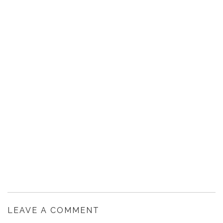
LEAVE A COMMENT