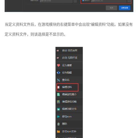
当定义资料文件后，在游戏模块的右键菜单中会出现“编辑资料”功能。如果没有
定义资料文件，则该选择是不显示的。