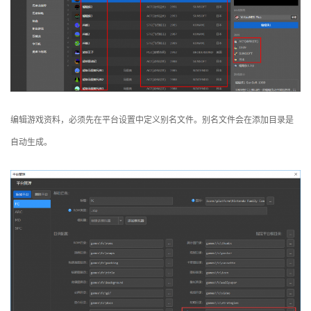
编辑游戏资料，必须先在平台设置中定义别名文件。别名文件会在添加目录是
自动生成。