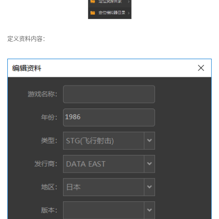
定义资料内容：