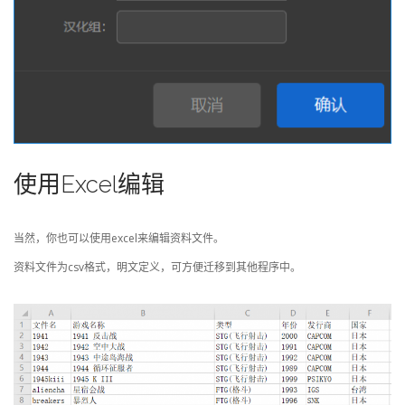
使用Excel编辑
当然，你也可以使用excel来编辑资料文件。
资料文件为csv格式，明文定义，可方便迁移到其他程序中。