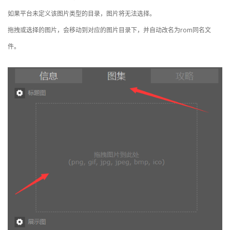
如果平台未定义该图片类型的目录，图片将无法选择。
拖拽或选择的图片，会移动到对应的图片目录下，并自动改名为rom同名文
件。