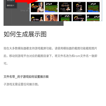
如何生成展示图
现在大多数模拟器都支持游戏截屏功能，请使用模拟器的截图功能截取图片
后，移动到游戏平台对应的截图目录下，将文件名改为和rom文件名一致即
可。
文件名带__的子游戏如何设置展示图
子游戏无需设置任何展示图。