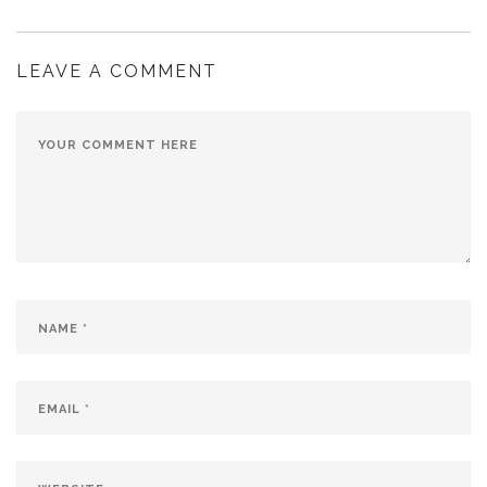
LEAVE A COMMENT