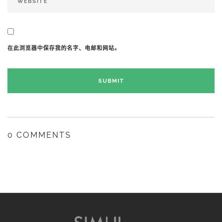
在此浏览器中保存我的名字、电邮和网站。
0 COMMENTS