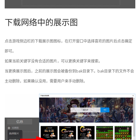
下载网络中的展示图
点击游戏侧边栏的下载展示图图标，在打开窗口中选择喜欢的图片后点击确定
即可。
如果当前关键字没有合适的图片，可以更换关键字来搜索。
当更换展示图后，之前的展示图会被备份到bak目录下。bak目录下的文件不会
主动删除，如果确认没用，需要用户来手动删除。