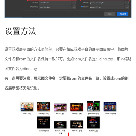
设置方法
设置游戏展示图的方法很简单，只要在相应游戏平台的展示图目录中，将图片
文件名和rom的文件名保持一致即可。比如rom文件名是：dino.zip，那么缩略
图文件名为dino.jpg
有一点需要注意，展示图文件名一定要和rom的文件名一致，设置成rom的别
名展示图将无法识别。