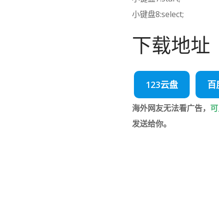
小键盘8:select;
下载地址
123云盘
百
海外网友无法看广告，
可
发送给你。