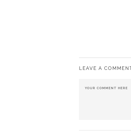
LEAVE A COMMEN