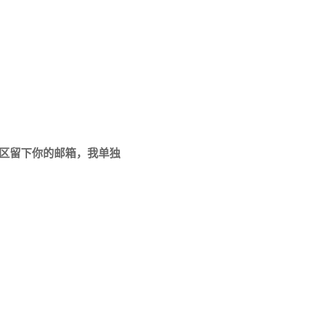
区留下你的邮箱，我单独