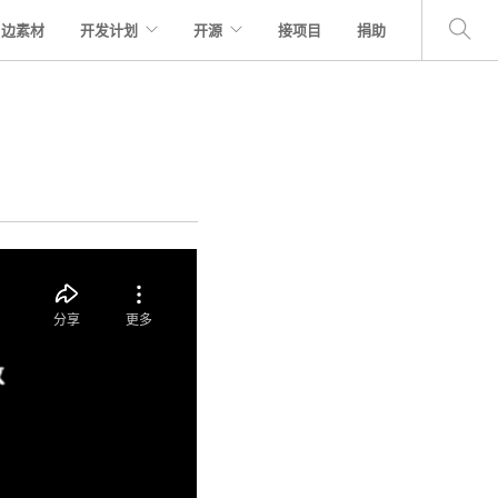
周边素材
开发计划
开源
接项目
捐助