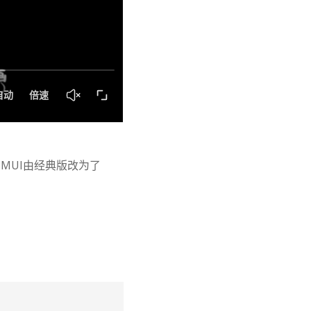
IMUI由经典版改为了