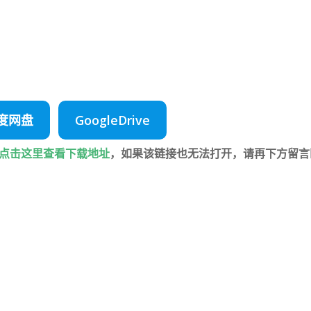
度网盘
GoogleDrive
点击这里查看下载地址
，如果该链接也无法打开，请再下方留言