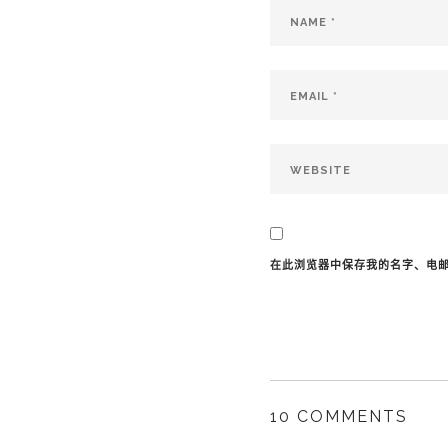
在此浏览器中保存我的名字、电
10 COMMENTS