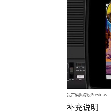
复古模拟滤镜Previous
补充说明