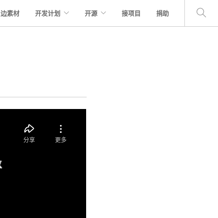
周边素材
开发计划
开源
接项目
捐助